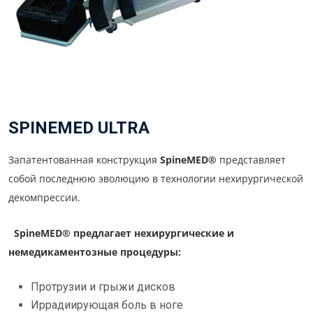
SPINEMED ULTRA
Запатентованная конструкция
SpineMED®
представляет
собой последнюю эволюцию в технологии нехирургической
декомпрессии.
SpineMED® предлагает нехирургические и
немедикаментозные
процедуры:
Протрузии и грыжи дисков
Иррадиирующая боль в ноге