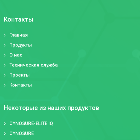
Контакты
Главная
Продукты
О нас
Техническая служба
Проекты
Контакты
Некоторые из наших продуктов
CYNOSURE-ELITE IQ
CYNOSURE