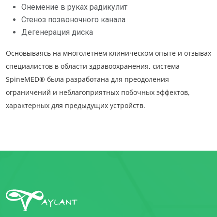
Онемение в руках радикулит
Стеноз позвоночного канала
Дегенерация диска
Основываясь на многолетнем клиническом опыте и отзывах
специалистов в области здравоохранения, система
SpineMED® была разработана для преодоления
ограничений и неблагоприятных побочных эффектов,
характерных для предыдущих устройств.