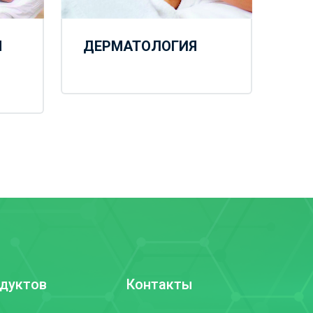
Я
ДЕРМАТОЛОГИЯ
одуктов
Контакты