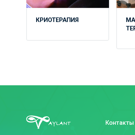
КРИОТЕРАПИЯ
МА
ТЕ
Контакты