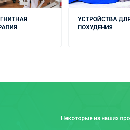
ГНИТНАЯ
УСТРОЙСТВА ДЛ
РАПИЯ
ПОХУДЕНИЯ
Некоторые из наших пр