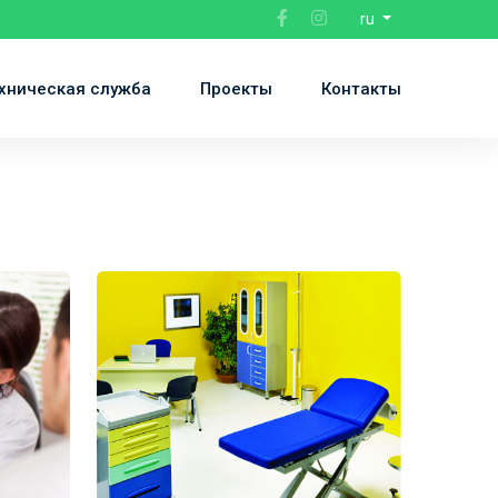
ru
хническая служба
Проекты
Контакты