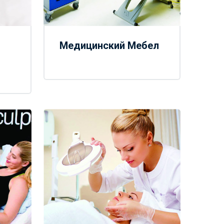
Медицинский Мебел