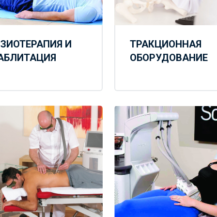
ТРАКЦИОННАЯ
ЗИОТЕРАПИЯ И
ОБОРУДОВАНИЕ
АБЛИТАЦИЯ