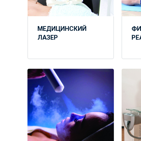
МЕДИЦИНСКИЙ
ФИ
ЛАЗЕР
РЕ