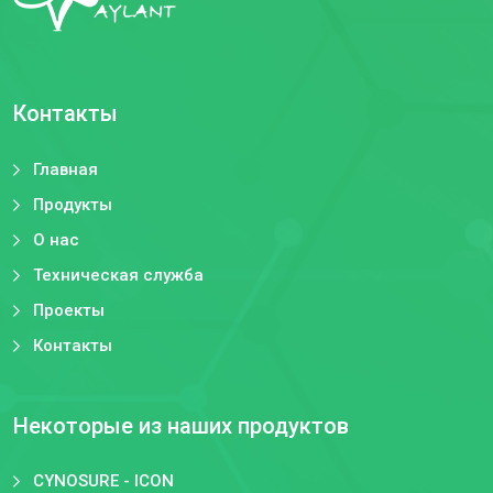
Контакты
Главная
Продукты
О нас
Техническая служба
Проекты
Контакты
Некоторые из наших продуктов
CYNOSURE - ICON