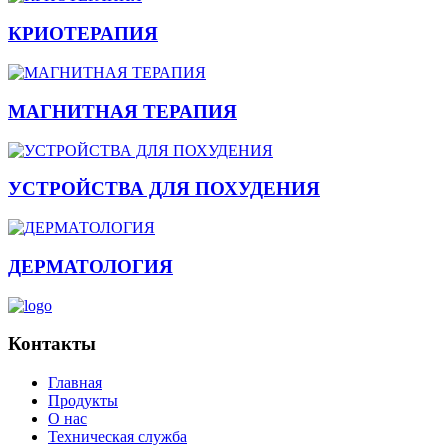
КРИОТЕРАПИЯ
МАГНИТНАЯ ТЕРАПИЯ
УСТРОЙСТВА ДЛЯ ПОХУДЕНИЯ
ДЕРМАТОЛОГИЯ
Контакты
Главная
Продукты
О нас
Техническая служба