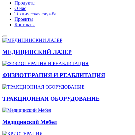
Продукты
О нас
Техническая служба
Проекты
Контакты
МЕДИЦИНСКИЙ ЛАЗЕР
ФИЗИОТЕРАПИЯ И РЕАБЛИТАЦИЯ
ТРАКЦИОННАЯ ОБОРУДОВАНИЕ
Медицинский Мебел