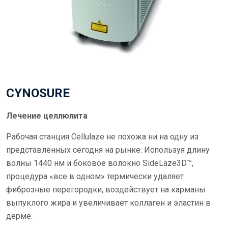
CYNOSURE
Лечение целлюлита
Рабочая станция Cellulaze не похожа ни на одну из
представленных сегодня на рынке. Используя длину
волны 1440 нм и боковое волокно SideLaze3D™,
процедура «все в одном» термически удаляет
фиброзные перегородки, воздействует на карманы
выпуклого жира и увеличивает коллаген и эластин в
дерме.