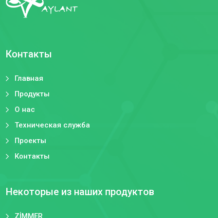
Контакты
Главная
Продукты
О нас
Техническая служба
Проекты
Контакты
Некоторые из наших продуктов
ZİMMER