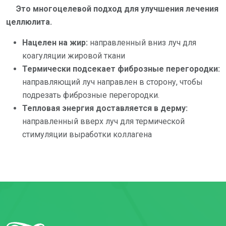
Это многоцелевой подход для улучшения лечения
целлюлита.
Нацелен на жир:
направленный вниз луч для
коагуляции жировой ткани
Термически подсекает фиброзные перегородки:
направляющий луч направлен в сторону, чтобы
подрезать фиброзные перегородки.
Тепловая энергия доставляется в дерму:
направленный вверх луч для термической
стимуляции выработки коллагена