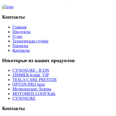
Контакты
Главная
Продукты
О нас
Техническая служба
Проекты
Контакты
Некоторые из наших продуктов
CYNOSURE - ICON
ZİMMER-Icelab_VIP
TESLA CARE PRESTIJE
OPTON-PRO lazer
Медицинские Лазеры
MOTOMED-LOOP Kidz
CYNOSURE
Контакты