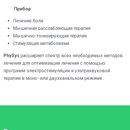
П
рибор
Лечение боли
Мышечная расслабляющая терапия
Мышечно-тонизирующая терапия
Стимуляция метаболизма
PhySys
расширяет спектр всех необходимых методов
лечения для оптимизации лечения с помощью
программ электростимуляции и ультразвуковой
терапии в моно- или двухканальном режиме.