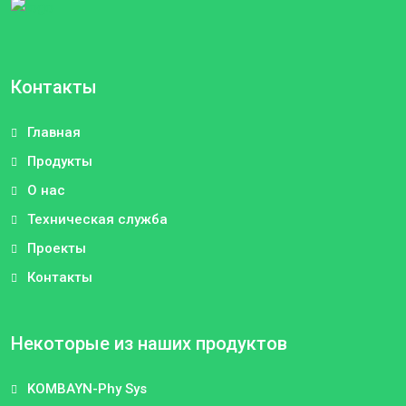
Контакты
Главная
Продукты
О нас
Техническая служба
Проекты
Контакты
Некоторые из наших продуктов
KOMBAYN-Phy Sys