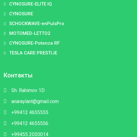
CYNOSURE-ELITE IQ
CYNOSURE
SCHOCKWAVE-enPulsPro
MOTOMED-LETTO2
CYNOSURE-Potenza RF
TESLA CARE PRESTIJE
Контакты
Sh. Rahimov 1D
anaraylant@gmail.com
+99412 4655555
+99412 4655556
+99455 2030014