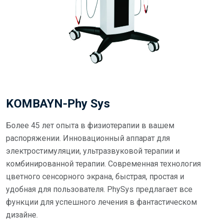
KOMBAYN-Phy Sys
Более 45 лет опыта в физиотерапии в вашем
распоряжении. Инновационный аппарат для
электростимуляции, ультразвуковой терапии и
комбинированной терапии. Современная технология
цветного сенсорного экрана, быстрая, простая и
удобная для пользователя. PhySys предлагает все
функции для успешного лечения в фантастическом
дизайне.