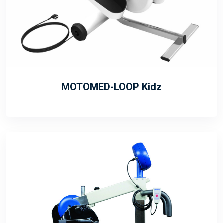
MOTOMED-LOOP Kidz