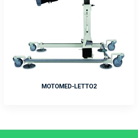
MOTOMED-LETTO2